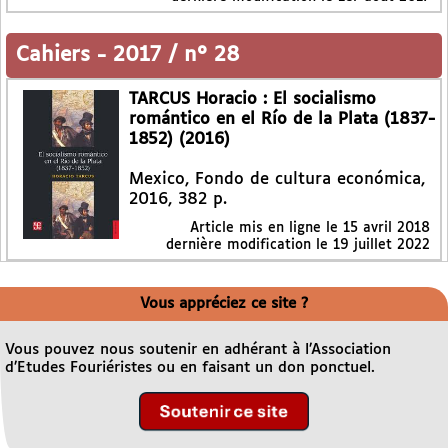
Cahiers
-
2017 / n° 28
TARCUS Horacio : El socialismo
romántico en el Río de la Plata (1837-
1852) (2016)
Mexico, Fondo de cultura económica,
2016, 382 p.
Article mis en ligne le
15 avril 2018
dernière modification le 19 juillet 2022
Vous appréciez ce site ?
Vous pouvez nous soutenir en adhérant à l’Association
d’Etudes Fouriéristes ou en faisant un don ponctuel.