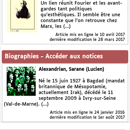
Un lien réunit Fourier et les avant-
gardes tant politiques
qu’esthétiques. Il semble être une
constante que l’on retrouve chez
Marx, les (…)
Article mis en ligne le
10 avril 2017
dernière modification le 28 mars 2017
Biographies
-
Accéder aux notices
Alexandrian, Sarane (Lucien)
Né le 15 juin 1927 à Bagdad (mandat
britannique de Mésopotamie,
actuellement Irak), décédé le 11
septembre 2009 à Ivry-sur-Seine
(Val-de-Marne). (…)
Article mis en ligne le
24 janvier 2016
dernière modification le 1er août 2017