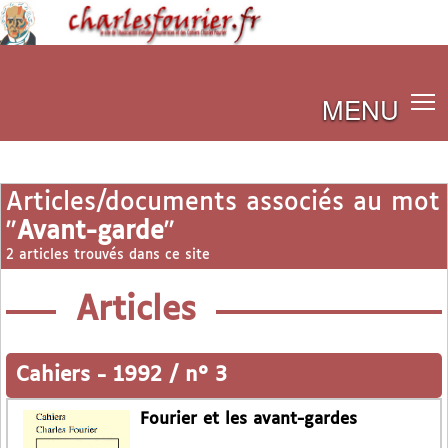
MENU
Articles/documents associés au mot
"
Avant-garde
"
2 articles trouvés dans ce site
Articles
Cahiers
-
1992 / n° 3
Fourier et les avant-gardes