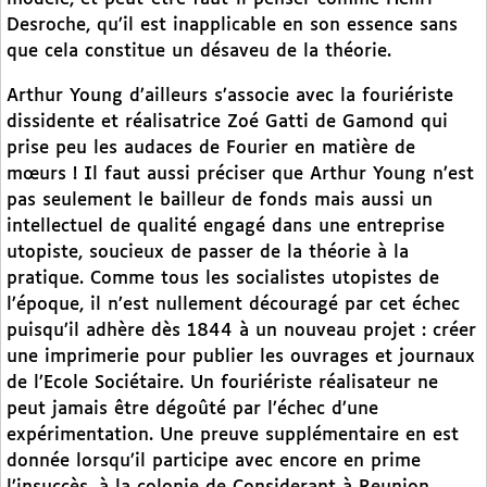
Desroche, qu’il est inapplicable en son essence sans
que cela constitue un désaveu de la théorie.
Arthur Young d’ailleurs s’associe avec la fouriériste
dissidente et réalisatrice Zoé Gatti de Gamond qui
prise peu les audaces de Fourier en matière de
mœurs ! Il faut aussi préciser que Arthur Young n’est
pas seulement le bailleur de fonds mais aussi un
intellectuel de qualité engagé dans une entreprise
utopiste, soucieux de passer de la théorie à la
pratique. Comme tous les socialistes utopistes de
l’époque, il n’est nullement découragé par cet échec
puisqu’il adhère dès 1844 à un nouveau projet : créer
une imprimerie pour publier les ouvrages et journaux
de l’Ecole Sociétaire. Un fouriériste réalisateur ne
peut jamais être dégoûté par l’échec d’une
expérimentation. Une preuve supplémentaire en est
donnée lorsqu’il participe avec encore en prime