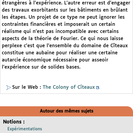
étrangères à l’expérience. L’autre erreur est d’engager
des travaux exorbitants sur les bâtiments en brûlant
les étapes. Un projet de ce type ne peut ignorer les
contraintes financières et imposerait un certain
réalisme qui n’est pas incompatible avec certains
aspects de la théorie de Fourier. Ce qui nous laisse
perplexe c’est que l’ensemble du domaine de Cîteaux
constitue une aubaine pour réaliser une certaine
autarcie économique nécessaire pour asseoir
l’expérience sur de solides bases.
Sur le Web :
The Colony of Cîteaux
Autour des mêmes sujets
Notions :
Expérimentations