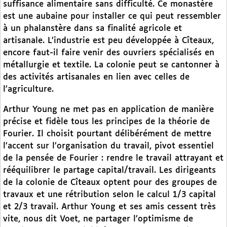
suffisance alimentaire sans difficulté. Ce monastère
est une aubaine pour installer ce qui peut ressembler
à un phalanstère dans sa finalité agricole et
artisanale. L’industrie est peu développée à Cîteaux,
encore faut-il faire venir des ouvriers spécialisés en
métallurgie et textile. La colonie peut se cantonner à
des activités artisanales en lien avec celles de
l’agriculture.
Arthur Young ne met pas en application de manière
précise et fidèle tous les principes de la théorie de
Fourier. Il choisit pourtant délibérément de mettre
l’accent sur l’organisation du travail, pivot essentiel
de la pensée de Fourier : rendre le travail attrayant et
rééquilibrer le partage capital/travail. Les dirigeants
de la colonie de Cîteaux optent pour des groupes de
travaux et une rétribution selon le calcul 1/3 capital
et 2/3 travail. Arthur Young et ses amis cessent très
vite, nous dit Voet, ne partager l’optimisme de