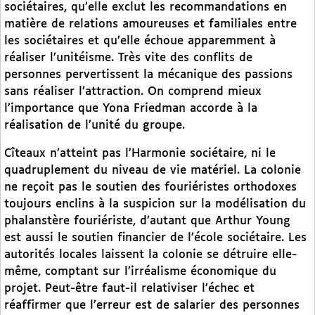
sociétaires, qu’elle exclut les recommandations en
matière de relations amoureuses et familiales entre
les sociétaires et qu’elle échoue apparemment à
réaliser l’unitéisme. Très vite des conflits de
personnes pervertissent la mécanique des passions
sans réaliser l’attraction. On comprend mieux
l’importance que Yona Friedman accorde à la
réalisation de l’unité du groupe.
Cîteaux n’atteint pas l’Harmonie sociétaire, ni le
quadruplement du niveau de vie matériel. La colonie
ne reçoit pas le soutien des fouriéristes orthodoxes
toujours enclins à la suspicion sur la modélisation du
phalanstère fouriériste, d’autant que Arthur Young
est aussi le soutien financier de l’école sociétaire. Les
autorités locales laissent la colonie se détruire elle-
même, comptant sur l’irréalisme économique du
projet. Peut-être faut-il relativiser l’échec et
réaffirmer que l’erreur est de salarier des personnes