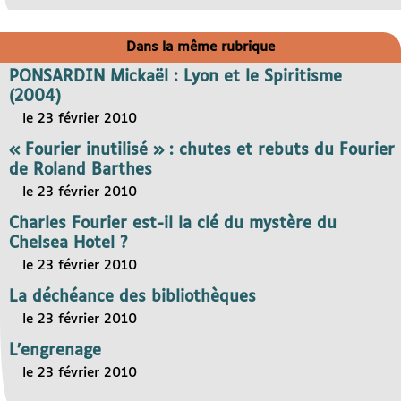
Dans la même rubrique
PONSARDIN Mickaël : Lyon et le Spiritisme
(2004)
le 23 février 2010
« Fourier inutilisé » : chutes et rebuts du Fourier
de Roland Barthes
le 23 février 2010
Charles Fourier est-il la clé du mystère du
Chelsea Hotel ?
le 23 février 2010
La déchéance des bibliothèques
le 23 février 2010
L’engrenage
le 23 février 2010