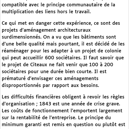
compatible avec le principe communautaire de la
multiplication des liens hors le travail.
Ce qui met en danger cette expérience, ce sont des
projets d’aménagement architecturaux
surdimensionnés. On a vu que les bâtiments sont
d’une belle qualité mais pourtant, il est décidé de les
réaménager pour les adapter à un projet de colonie
qui peut accueillir 600 sociétaires. Il faut savoir que
le projet de Citeaux ne fait venir que 100 à 200
sociétaires pour une durée bien courte. Il est
prématuré d’envisager ces aménagements
disproportionnés par rapport aux besoins.
Les difficultés financières obligent à revoir les règles
d’organisation ; 1843 est une année de crise grave.
Les coûts de fonctionnement l’emportent largement
sur la rentabilité de l’entreprise. Le principe du
minimum garanti est remis en question ou plutôt est