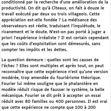
conditionné par la recherche d’une amélioration de la
productivité. On dit qu’à Cîteaux, on fait à douze le
travail exécuté par deux ou trois villageois. Cette
appréciation est-elle fondée ? La médisance des
observateurs est réelle, traduisant l’inquiétude, le
ricanement et le doute. N’est-on pas porté à juger a
priori l’expérience irréaliste ? Il est certain cependant
que les coûts d’exploitation sont démesurés, sans
compter les impôts et les dettes.
La question demeure : quelles sont les causes de
l’échec ? Elles sont multiples et après tout, on peut
reconnaître que cette expérience n’est qu’une version
modérée, trop amendée du fouriérisme théorique.
Fourier lui même souligne que le phalanstère en
modèle réduit risque de fausser le système, la belle
mécanique. Fourier se dit prêt à accepter un essai
réduit avec 80 familles ou 400 personnes. Il est vrai
que cette expérience ne compte que 100 à 200