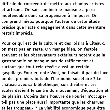
difficile de concevoir de mettre aux champs artistes
et artisans. On sait combien le maoïsme a paru
indéfendable dans sa propension à l’imposer. On
comprend mieux pourquoi l’auteur de cette étude
précise que l’acte d’engagement dans cette aventure
restait imprécis.
Pour ce qui est de la culture et des loisirs à Cîteaux,
on n’est pas en reste. On mange bien, on festoie
souvent et les observateurs extérieurs notent que la
gastronomie ne manque pas de raffinement et
surtout que tout cela révèle aussi un certain
gaspillage. Fourier, note Voet, ne faisait-il pas du luxe
un des premiers buts de l’harmonie sociétaire ? Le
château avec sa bibliothèque, son théâtre et ses
écoles devient le centre du mouvement d’éducation et
de plaisirs. L’opéra dans l’œuvre de Fourier n’occupe-
t-il pas une place aussi importante que les charrues
et les troupeaux ? La viabilité économique peut être