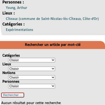
Personnes :
Young, Arthur
Lieux :
Cîteaux (commune de Saint-Nicolas-lès-Cîteaux, Côte-d’Or)
Catégories :
Expérimentations
Rechercher un article par mot-clé
Catégories
Lieux
Notions
Personnes
Aucun résultat pour cette recherche