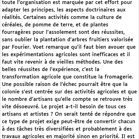
toute l’organisation est marquée par cet effort pour
adapter les principes, les aspects doctrinaires aux
réalités. Certaines activités comme la culture de
céréales, de pomme de terre, et de plantes
fourragères pour l’assolement sont des réussites,
sans oublier la plantation d’arbres fruitiers valorisée
par Fourier. Voet remarque qu’il faut bien avouer que
les expérimentations agricoles sont inefficaces et il
faut vite revenir à de vieilles méthodes. Une des
belles réussites de l’expérience, c’est la
transformation agricole que constitue la fromagerie.
Une possible raison de l’échec pourrait être que la
colonie s’est centrée sur des activités agricoles et que
le nombre d’artisans qu’elle compte se retrouve très
vite désoeuvré. Le projet a-t-il besoin de tous ces
artisans et artistes ? On serait tenté de répondre que
ce type de projet exige peut-être de convertir chacun
à des tâches très diversifiées et probablement à des
travaux agricoles en majorité sinon en priorité. Il est