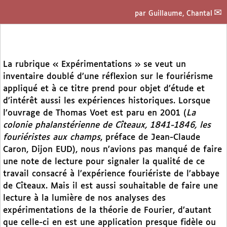
par
Guillaume, Chantal
La rubrique « Expérimentations » se veut un
inventaire doublé d’une réflexion sur le fouriérisme
appliqué et à ce titre prend pour objet d’étude et
d’intérêt aussi les expériences historiques. Lorsque
l’ouvrage de Thomas Voet est paru en 2001 (
La
colonie phalanstérienne de Cîteaux, 1841-1846, les
fouriéristes aux champs
, préface de Jean-Claude
Caron, Dijon EUD), nous n’avions pas manqué de faire
une note de lecture pour signaler la qualité de ce
travail consacré à l’expérience fouriériste de l’abbaye
de Cîteaux. Mais il est aussi souhaitable de faire une
lecture à la lumière de nos analyses des
expérimentations de la théorie de Fourier, d’autant
que celle-ci en est une application presque fidèle ou