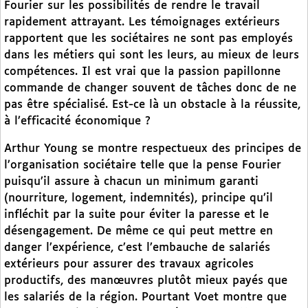
Fourier sur les possibilités de rendre le travail
rapidement attrayant. Les témoignages extérieurs
rapportent que les sociétaires ne sont pas employés
dans les métiers qui sont les leurs, au mieux de leurs
compétences. Il est vrai que la passion papillonne
commande de changer souvent de tâches donc de ne
pas être spécialisé. Est-ce là un obstacle à la réussite,
à l’efficacité économique ?
Arthur Young se montre respectueux des principes de
l’organisation sociétaire telle que la pense Fourier
puisqu’il assure à chacun un minimum garanti
(nourriture, logement, indemnités), principe qu’il
infléchit par la suite pour éviter la paresse et le
désengagement. De même ce qui peut mettre en
danger l’expérience, c’est l’embauche de salariés
extérieurs pour assurer des travaux agricoles
productifs, des manœuvres plutôt mieux payés que
les salariés de la région. Pourtant Voet montre que