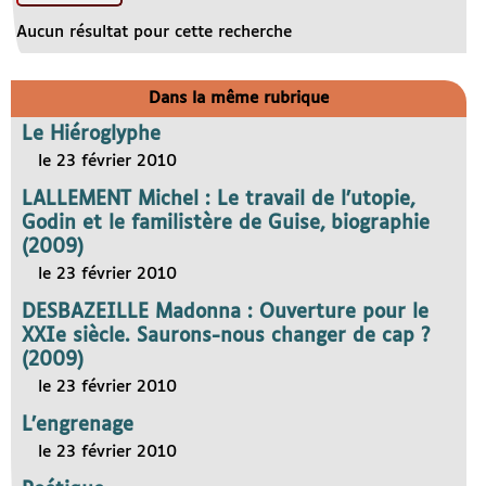
Aucun résultat pour cette recherche
Dans la même rubrique
Le Hiéroglyphe
le 23 février 2010
LALLEMENT Michel : Le travail de l’utopie,
Godin et le familistère de Guise, biographie
(2009)
le 23 février 2010
DESBAZEILLE Madonna : Ouverture pour le
XXIe siècle. Saurons-nous changer de cap ?
(2009)
le 23 février 2010
L’engrenage
le 23 février 2010