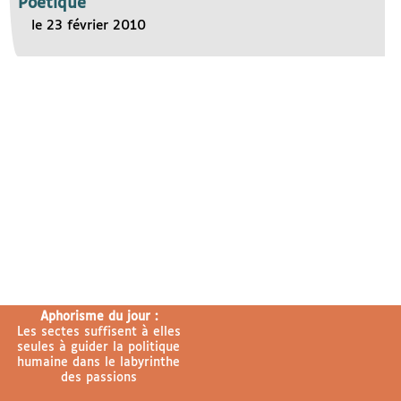
Poétique
le 23 février 2010
Aphorisme du jour :
Les sectes suffisent à elles
seules à guider la politique
humaine dans le labyrinthe
des passions