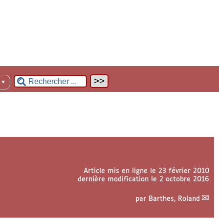
n
▼
Article mis en ligne le
23 février 2010
dernière modification le 2 octobre 2016
par
Barthes, Roland