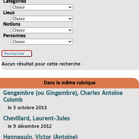
Catégories
Lieux
Notions
Personnes
Aucun résultat pour cette recherche
Dans la même rubrique
Gengembre (ou Gingembre), Charles Antoine
Colomb
le 3 octobre 2013
Chevillard, Laurent-Jules
le 9 décembre 2012
Hennequin, Victor (Antoine)