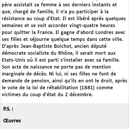
père assistait sa femme à ses derniers instants et
que, chargé de famille, il n’a pu participer à la
résistance au coup d’Etat. Il est libéré après quelques
semaines et se voit accorder vingt-quatre heures
pour quitter la France. Il gagne d’abord Londres avec
ses filles et séjourne quelque temps dans cette ville.
D’après Jean-Baptiste Boichot, ancien député
démocrate socialiste du Rhône, il serait mort aux
Etats-Unis où il est parti s’installer avec sa famille.
Son acte de naissance ne porte pas de mention
marginale de décès. Ni lui, ni ses filles ne font de
demande de pension, ainsi qu’ils en ont le droit, après
le vote de la loi de réhabilitation (1881) comme
victimes du coup d’état du 2 décembre.
P.S. :
Œuvres