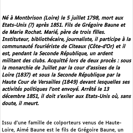
Né à Montbrison (Loire) le 5 juillet 1798, mort aux
Etats-Unis (?) après 1851. Fils de Grégoire Baune et
de Marie Rochat. Marié, père de trois filles.
Instituteur, bibliothécaire, journaliste, il participe à la
communauté fouriériste de Citeaux (Côte-d’Or) et il
est, pendant la Seconde République, un ardent
militant des clubs. Acquitté lors de deux procès : sous
la monarchie de Juillet par la cour d’assises de la
Loire (1837) et sous la Seconde République par la
Haute Cour de Versailles (1849) devant lesquelles ses
activités politiques l’ont envoyé. Arrêté le 13
décembre 1851, il doit s’exiler aux Etats-Unis où, sans
doute, il meurt.
Issu d’une famille de colporteurs venus de Haute-
Loire, Aimé Baune est le fils de Grégoire Baune, un