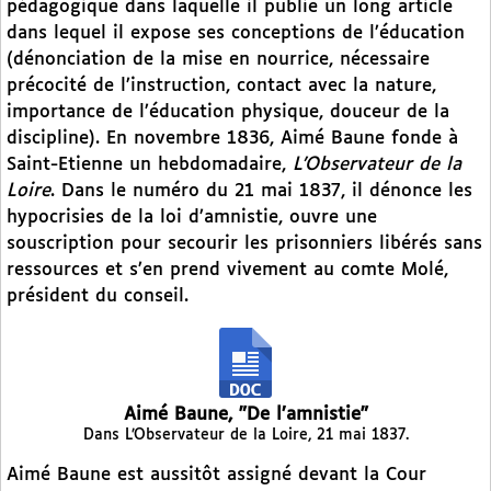
pédagogique dans laquelle il publie un long article
dans lequel il expose ses conceptions de l’éducation
(dénonciation de la mise en nourrice, nécessaire
précocité de l’instruction, contact avec la nature,
importance de l’éducation physique, douceur de la
discipline). En novembre 1836, Aimé Baune fonde à
Saint-Etienne un hebdomadaire,
L’Observateur de la
Loire
. Dans le numéro du 21 mai 1837, il dénonce les
hypocrisies de la loi d’amnistie, ouvre une
souscription pour secourir les prisonniers libérés sans
ressources et s’en prend vivement au comte Molé,
président du conseil.
Aimé Baune, "De l’amnistie"
Dans L’Observateur de la Loire, 21 mai 1837.
Aimé Baune est aussitôt assigné devant la Cour