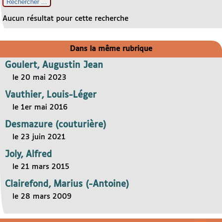
Aucun résultat pour cette recherche
Dans la même rubrique
Goulert, Augustin Jean
le 20 mai 2023
Vauthier, Louis-Léger
le 1er mai 2016
Desmazure (couturière)
le 23 juin 2021
Joly, Alfred
le 21 mars 2015
Clairefond, Marius (-Antoine)
le 28 mars 2009