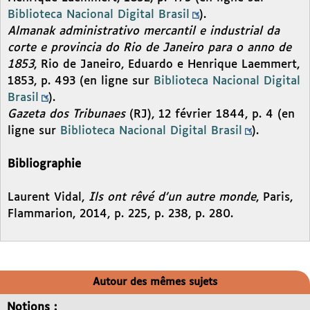
Biblioteca Nacional Digital Brasil
).
Almanak administrativo mercantil e industrial da
corte e provincia do Rio de Janeiro para o anno de
1853
, Rio de Janeiro, Eduardo e Henrique Laemmert,
1853, p. 493 (en ligne sur
Biblioteca Nacional Digital
Brasil
).
Gazeta dos Tribunaes
(RJ), 12 février 1844, p. 4 (en
ligne sur
Biblioteca Nacional Digital Brasil
).
Bibliographie
Laurent Vidal,
Ils ont rêvé d’un autre monde
, Paris,
Flammarion, 2014, p. 225, p. 238, p. 280.
Autour des mêmes sujets
Notions :