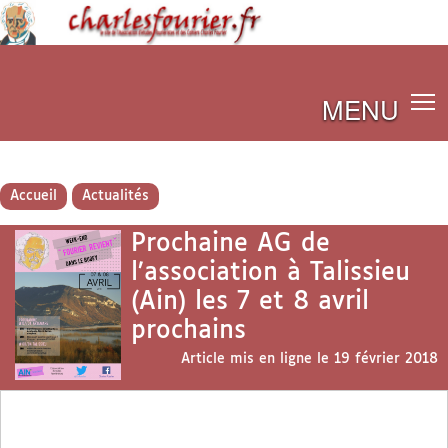
MENU
Accueil
Actualités
Prochaine AG de
l’association à Talissieu
(Ain) les 7 et 8 avril
prochains
Article mis en ligne le
19 février 2018