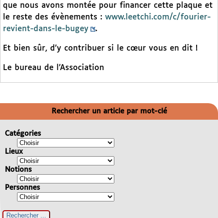
que nous avons montée pour financer cette plaque et
le reste des évènements :
www.leetchi.com/c/fourier-
revient-dans-le-bugey
.
Et bien sûr, d’y contribuer si le cœur vous en dit !
Le bureau de l’Association
Rechercher un article par mot-clé
Catégories
Lieux
Notions
Personnes