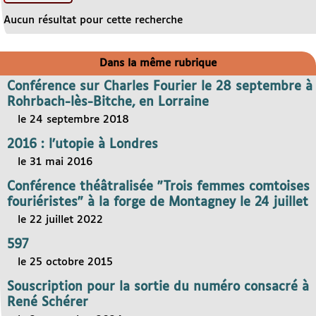
Aucun résultat pour cette recherche
Dans la même rubrique
Conférence sur Charles Fourier le 28 septembre à
Rohrbach-lès-Bitche, en Lorraine
le 24 septembre 2018
2016 : l’utopie à Londres
le 31 mai 2016
Conférence théâtralisée "Trois femmes comtoises
fouriéristes" à la forge de Montagney le 24 juillet
le 22 juillet 2022
597
le 25 octobre 2015
Souscription pour la sortie du numéro consacré à
René Schérer