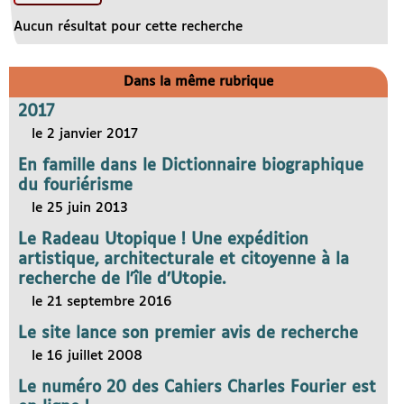
Aucun résultat pour cette recherche
Dans la même rubrique
2017
le 2 janvier 2017
En famille dans le Dictionnaire biographique
du fouriérisme
le 25 juin 2013
Le Radeau Utopique ! Une expédition
artistique, architecturale et citoyenne à la
recherche de l’île d’Utopie.
le 21 septembre 2016
Le site lance son premier avis de recherche
le 16 juillet 2008
Le numéro 20 des Cahiers Charles Fourier est