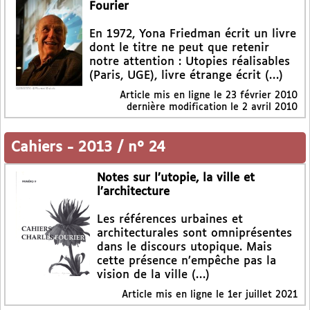
Fourier
En 1972, Yona Friedman écrit un livre
dont le titre ne peut que retenir
notre attention : Utopies réalisables
(Paris, UGE), livre étrange écrit (…)
Article mis en ligne le
23 février 2010
dernière modification le 2 avril 2010
Cahiers
-
2013 / n° 24
Notes sur l’utopie, la ville et
l’architecture
Les références urbaines et
architecturales sont omniprésentes
dans le discours utopique. Mais
cette présence n’empêche pas la
vision de la ville (…)
Article mis en ligne le
1er juillet 2021