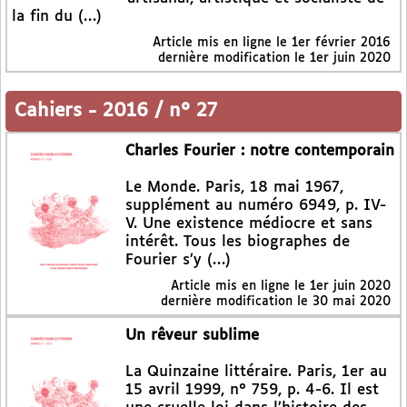
la fin du (…)
Article mis en ligne le
1er février 2016
dernière modification le 1er juin 2020
Cahiers
-
2016 / n° 27
Charles Fourier : notre contemporain
Le Monde. Paris, 18 mai 1967,
supplément au numéro 6949, p. IV-
V. Une existence médiocre et sans
intérêt. Tous les biographes de
Fourier s’y (…)
Article mis en ligne le
1er juin 2020
dernière modification le 30 mai 2020
Un rêveur sublime
La Quinzaine littéraire. Paris, 1er au
15 avril 1999, n° 759, p. 4-6. Il est