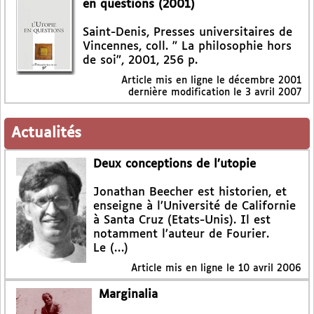
en questions (2001)
Saint-Denis, Presses universitaires de
Vincennes, coll. " La philosophie hors
de soi", 2001, 256 p.
Article mis en ligne le
décembre 2001
dernière modification le 3 avril 2007
Actualités
Deux conceptions de l’utopie
Jonathan Beecher est historien, et
enseigne à l’Université de Californie
à Santa Cruz (Etats-Unis). Il est
notamment l’auteur de Fourier.
Le (…)
Article mis en ligne le
10 avril 2006
Marginalia