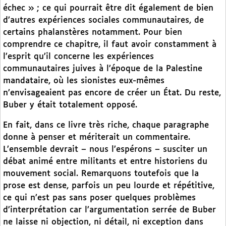
échec » ; ce qui pourrait être dit également de bien
d’autres expériences sociales communautaires, de
certains phalanstères notamment. Pour bien
comprendre ce chapitre, il faut avoir constamment à
l’esprit qu’il concerne les expériences
communautaires juives à l’époque de la Palestine
mandataire, où les sionistes eux-mêmes
n’envisageaient pas encore de créer un État. Du reste,
Buber y était totalement opposé.
En fait, dans ce livre très riche, chaque paragraphe
donne à penser et mériterait un commentaire.
L’ensemble devrait – nous l’espérons – susciter un
débat animé entre militants et entre historiens du
mouvement social. Remarquons toutefois que la
prose est dense, parfois un peu lourde et répétitive,
ce qui n’est pas sans poser quelques problèmes
d’interprétation car l’argumentation serrée de Buber
ne laisse ni objection, ni détail, ni exception dans