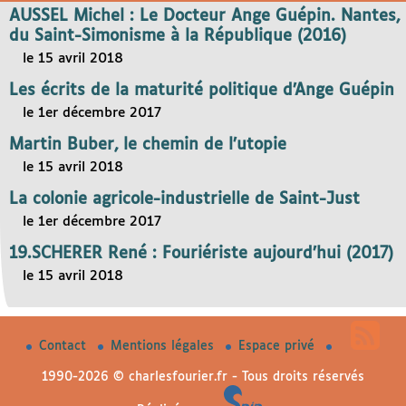
AUSSEL Michel : Le Docteur Ange Guépin. Nantes,
du Saint-Simonisme à la République (2016)
le 15 avril 2018
Les écrits de la maturité politique d’Ange Guépin
le 1er décembre 2017
Martin Buber, le chemin de l’utopie
le 15 avril 2018
La colonie agricole-industrielle de Saint-Just
le 1er décembre 2017
19.SCHERER René : Fouriériste aujourd’hui (2017)
le 15 avril 2018
Contact
Mentions légales
Espace privé
1990-2026 © charlesfourier.fr - Tous droits réservés