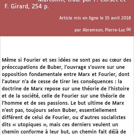
F. Girard, 254 p.
Article mis en ligne le
15 avril 2018
par
Abramson, Pierre-Luc
Même si Fourier et ses idées ne sont pas au cœur des
préoccupations de Buber, l’ouvrage s’ouvre sur une
opposition fondamentale entre Marx et Fourier, dont
l’auteur n’a de cesse de tirer les conséquences : la
doctrine de Marx repose sur une théorie de l’histoire
et de la société, celle de Fourier sur une théorie de
l’homme et de ses passions. Le but ultime de Marx
n’est pas, toujours selon Buber, essentiellement
différent de celui de Fourier, ou d’autres socialistes
dits « utopiques », mais ces derniers veulent un
chemin conforme à leur but, un chemin fait déjà de