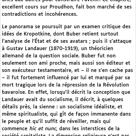
excellent cours sur Proudhon, fait bon marché de ses
contradictions et incohérences.
Le panorama se poursuit par un examen critique des
idées de Kropotkine, dont Buber retient surtout
l’analyse de l’État et de ses avatars ; puis il s’attaque
à Gustav Landauer (1870-1919), un théoricien
allemand de la question sociale. Buber fut non
seulement son ami proche, mais aussi son éditeur et
son exécuteur testamentaire, et – il ne s’en cache pas
– il fut fortement influencé par lui et marqué par sa
mort tragique lors de la répression de la Révolution
bavaroise. En effet, lorsqu’il décrit la conception que
Landauer avait du socialisme, il décrit, à quelques
détails près, la sienne : un socialisme idéaliste, et
même spiritualiste, qui gît de façon immanente dans
le peuple et qu’il suffit de réveiller, mais qui
commence
hic et nunc
, dans les interstices de la