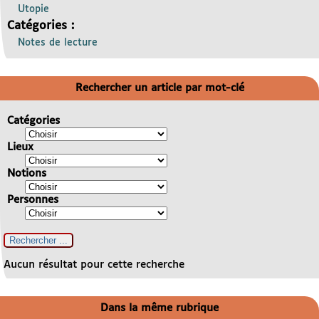
Utopie
Catégories :
Notes de lecture
Rechercher un article par mot-clé
Catégories
Lieux
Notions
Personnes
Aucun résultat pour cette recherche
Dans la même rubrique