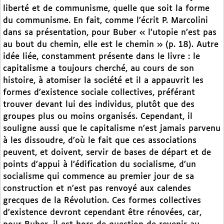
liberté et de communisme, quelle que soit la forme
du communisme. En fait, comme l’écrit P. Marcolini
dans sa présentation, pour Buber « l’utopie n’est pas
au bout du chemin, elle est le chemin » (p. 18). Autre
idée liée, constamment présente dans le livre : le
capitalisme a toujours cherché, au cours de son
histoire, à atomiser la société et il a appauvrit les
formes d’existence sociale collectives, préférant
trouver devant lui des individus, plutôt que des
groupes plus ou moins organisés. Cependant, il
souligne aussi que le capitalisme n’est jamais parvenu
à les dissoudre, d’où le fait que ces associations
peuvent, et doivent, servir de bases de départ et de
points d’appui à l’édification du socialisme, d’un
socialisme qui commence au premier jour de sa
construction et n’est pas renvoyé aux calendes
grecques de la Révolution. Ces formes collectives
d’existence devront cependant être rénovées, car,