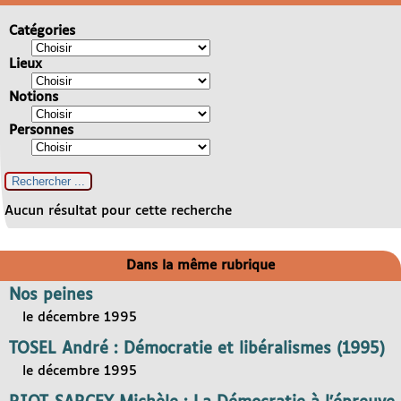
Catégories
Lieux
Notions
Personnes
Aucun résultat pour cette recherche
Dans la même rubrique
Nos peines
le décembre 1995
TOSEL André : Démocratie et libéralismes (1995)
le décembre 1995