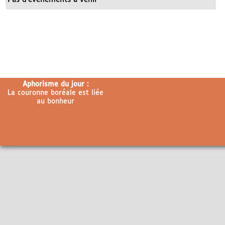
Aphorisme du jour :
La couronne boréale est liée
au bonheur