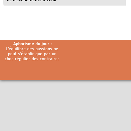
Aphorisme du jour :
L’équilibre des passions ne
peut s’établir que par un
choc régulier des contraires