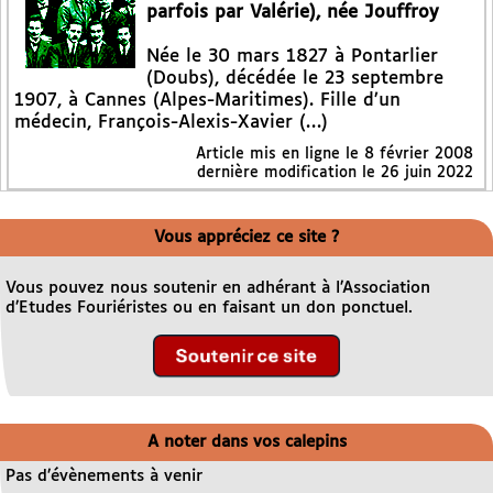
parfois par Valérie), née Jouffroy
Née le 30 mars 1827 à Pontarlier
(Doubs), décédée le 23 septembre
1907, à Cannes (Alpes-Maritimes). Fille d’un
médecin, François-Alexis-Xavier (…)
Article mis en ligne le
8 février 2008
dernière modification le 26 juin 2022
Vous appréciez ce site ?
Vous pouvez nous soutenir en adhérant à l’Association
d’Etudes Fouriéristes ou en faisant un don ponctuel.
A noter dans vos calepins
Pas d’évènements à venir