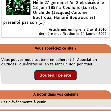
Né le 27 germinal An 2 et décédé le
18 juin 1857 à Coullons (Loiret).
Oncle de (Jacques)-Antoine
Boutroux, Honoré Boutroux est
présenté pas son (…)
Article mis en ligne le
2 avril 2010
dernière modification le 24 janvier 2022
Vous appréciez ce site ?
Vous pouvez nous soutenir en adhérant à l’Association
d’Etudes Fouriéristes ou en faisant un don ponctuel.
A noter dans vos calepins
Pas d’évènements à venir