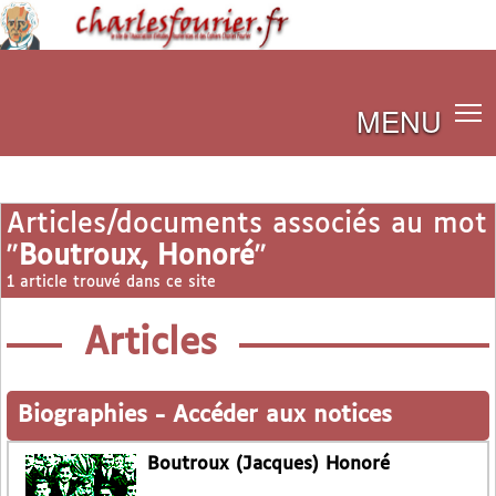
MENU
Articles/documents associés au mot
"
Boutroux, Honoré
"
1 article trouvé dans ce site
Articles
Biographies
-
Accéder aux notices
Boutroux (Jacques) Honoré