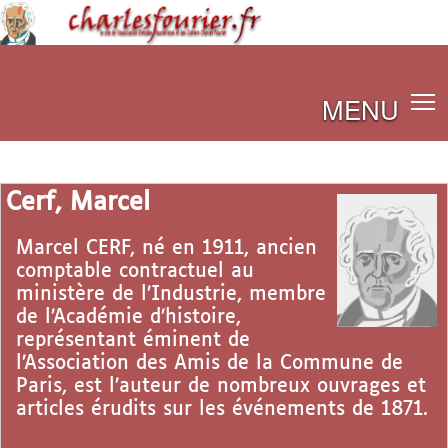
MENU
Cerf, Marcel
Marcel CERF, né en 1911, ancien
comptable contractuel au
ministère de l’Industrie, membre
de l’Académie d’histoire,
représentant éminent de
l’Association des Amis de la Commune de
Paris, est l’auteur de nombreux ouvrages et
articles érudits sur les événements de 1871.