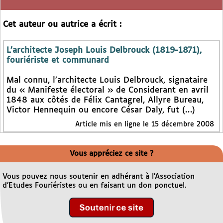
Cet auteur ou autrice a écrit :
L’architecte Joseph Louis Delbrouck (1819-1871),
fouriériste et communard
Mal connu, l’architecte Louis Delbrouck, signataire
du « Manifeste électoral » de Considerant en avril
1848 aux côtés de Félix Cantagrel, Allyre Bureau,
Victor Hennequin ou encore César Daly, fut (…)
Article mis en ligne le 15 décembre 2008
Vous appréciez ce site ?
Vous pouvez nous soutenir en adhérant à l’Association
d’Etudes Fouriéristes ou en faisant un don ponctuel.