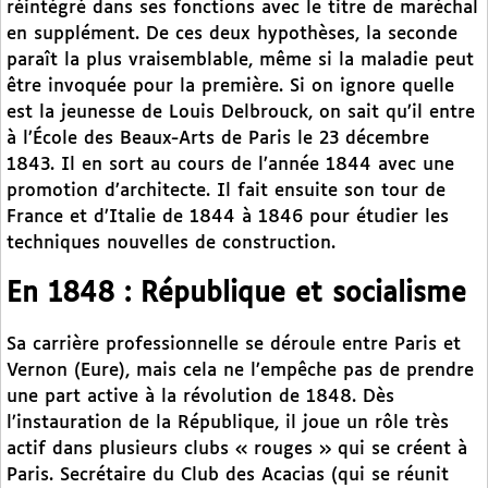
réintégré dans ses fonctions avec le titre de maréchal
en supplément. De ces deux hypothèses, la seconde
paraît la plus vraisemblable, même si la maladie peut
être invoquée pour la première. Si on ignore quelle
est la jeunesse de Louis Delbrouck, on sait qu’il entre
à l’École des Beaux-Arts de Paris le 23 décembre
1843. Il en sort au cours de l’année 1844 avec une
promotion d’architecte. Il fait ensuite son tour de
France et d’Italie de 1844 à 1846 pour étudier les
techniques nouvelles de construction.
En 1848 : République et socialisme
Sa carrière professionnelle se déroule entre Paris et
Vernon (Eure), mais cela ne l’empêche pas de prendre
une part active à la révolution de 1848. Dès
l’instauration de la République, il joue un rôle très
actif dans plusieurs clubs « rouges » qui se créent à
Paris. Secrétaire du Club des Acacias (qui se réunit