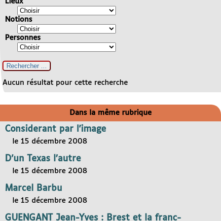
Lieux
Notions
Personnes
Aucun résultat pour cette recherche
Dans la même rubrique
Considerant par l’image
le 15 décembre 2008
D’un Texas l’autre
le 15 décembre 2008
Marcel Barbu
le 15 décembre 2008
GUENGANT Jean-Yves : Brest et la franc-