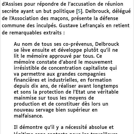
d’Assises pour répondre de l’accusation de réunion
secrète ayant un but politique
[
5
]
. Delbrouck, délégué
de l’Association des maçons, présente la défense
commune des inculpés. Gustave Lefrançais en retient
de remarquables extraits :
Au nom de tous ses co-prévenus, Delbrouck
se lève ensuite et développe plutôt qu’il ne
lit le mémoire approuvé par tous. Ce
mémoire constate d’abord le mouvement
irrésistible de concentration capitaliste qui
va permettre aux grandes compagnies
financières et industrielles, en formation
depuis dix ans, de réaliser avant longtemps
et sons la protection de l’Etat une véritable
mainmise sur tous les moyens de
production et de constituer dès lors un
nouveau servage bien supérieur en
malfaisance.
Il démontre qu’il y a nécessité absolue et