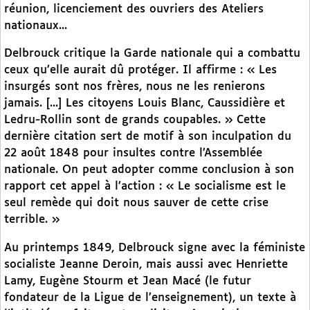
réunion, licenciement des ouvriers des Ateliers
nationaux...
Delbrouck critique la Garde nationale qui a combattu
ceux qu’elle aurait dû protéger. Il affirme : « Les
insurgés sont nos frères, nous ne les renierons
jamais. [...] Les citoyens Louis Blanc, Caussidière et
Ledru-Rollin sont de grands coupables. » Cette
dernière citation sert de motif à son inculpation du
22 août 1848 pour insultes contre l’Assemblée
nationale. On peut adopter comme conclusion à son
rapport cet appel à l’action : « Le socialisme est le
seul remède qui doit nous sauver de cette crise
terrible. »
Au printemps 1849, Delbrouck signe avec la féministe
socialiste Jeanne Deroin, mais aussi avec Henriette
Lamy, Eugène Stourm et Jean Macé (le futur
fondateur de la Ligue de l’enseignement), un texte à