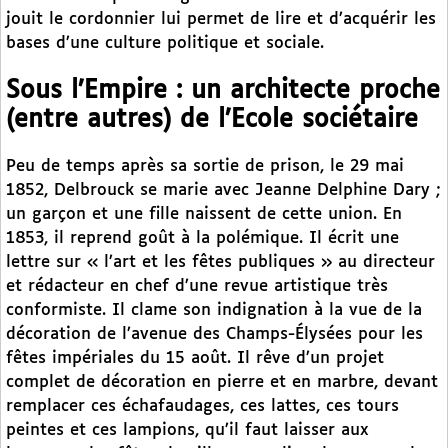
jouit le cordonnier lui permet de lire et d’acquérir les
bases d’une culture politique et sociale.
Sous l’Empire : un architecte proche
(entre autres) de l’Ecole sociétaire
Peu de temps après sa sortie de prison, le 29 mai
1852, Delbrouck se marie avec Jeanne Delphine Dary ;
un garçon et une fille naissent de cette union. En
1853, il reprend goût à la polémique. Il écrit une
lettre sur « l’art et les fêtes publiques » au directeur
et rédacteur en chef d’une revue artistique très
conformiste. Il clame son indignation à la vue de la
décoration de l’avenue des Champs-Élysées pour les
fêtes impériales du 15 août. Il rêve d’un projet
complet de décoration en pierre et en marbre, devant
remplacer ces échafaudages, ces lattes, ces tours
peintes et ces lampions, qu’il faut laisser aux