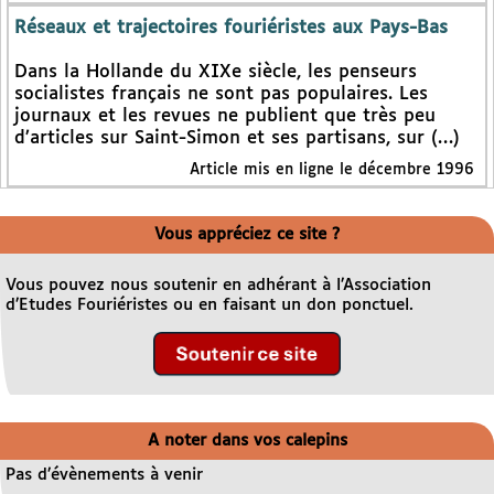
Réseaux et trajectoires fouriéristes aux Pays-Bas
Dans la Hollande du XIXe siècle, les penseurs
socialistes français ne sont pas populaires. Les
journaux et les revues ne publient que très peu
d’articles sur Saint-Simon et ses partisans, sur (…)
Article mis en ligne le décembre 1996
Vous appréciez ce site ?
Vous pouvez nous soutenir en adhérant à l’Association
d’Etudes Fouriéristes ou en faisant un don ponctuel.
A noter dans vos calepins
Pas d’évènements à venir