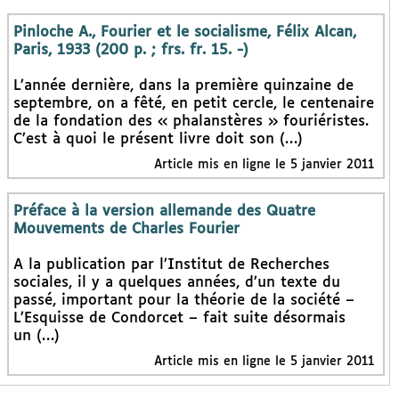
Pinloche A., Fourier et le socialisme, Félix Alcan,
Paris, 1933 (200 p. ; frs. fr. 15. -)
L’année dernière, dans la première quinzaine de
septembre, on a fêté, en petit cercle, le centenaire
de la fondation des « phalanstères » fouriéristes.
C’est à quoi le présent livre doit son (…)
Article mis en ligne le 5 janvier 2011
Préface à la version allemande des Quatre
Mouvements de Charles Fourier
A la publication par l’Institut de Recherches
sociales, il y a quelques années, d’un texte du
passé, important pour la théorie de la société –
L’Esquisse de Condorcet – fait suite désormais
un (…)
Article mis en ligne le 5 janvier 2011