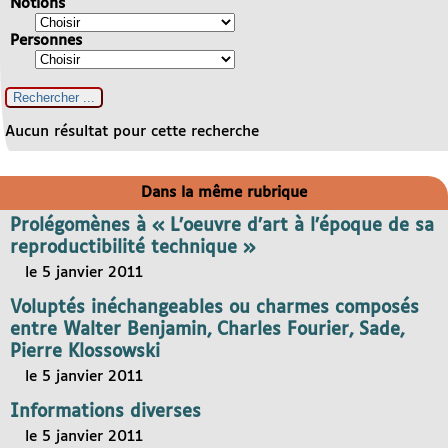
Notions
Personnes
Aucun résultat pour cette recherche
Dans la même rubrique
Prolégomènes à « L’oeuvre d’art à l’époque de sa
reproductibilité technique »
le 5 janvier 2011
Voluptés inéchangeables ou charmes composés
entre Walter Benjamin, Charles Fourier, Sade,
Pierre Klossowski
le 5 janvier 2011
Informations diverses
le 5 janvier 2011