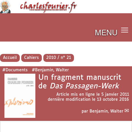
MENU
Accueil
Cahiers
2010 / n° 21
#Documents
#Benjamin, Walter
Un fragment manuscrit
de
Das Passagen-Werk
Article mis en ligne le
5 janvier 2011
dernière modification le 13 octobre 2016
par
Benjamin, Walter