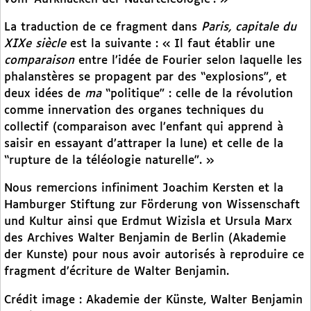
La traduction de ce fragment dans
Paris, capitale du
XIXe siècle
est la suivante : « Il faut établir une
comparaison
entre l’idée de Fourier selon laquelle les
phalanstères se propagent par des “explosions”, et
deux idées de
ma
“politique” : celle de la révolution
comme innervation des organes techniques du
collectif (comparaison avec l’enfant qui apprend à
saisir en essayant d’attraper la lune) et celle de la
“rupture de la téléologie naturelle”. »
Nous remercions infiniment Joachim Kersten et la
Hamburger Stiftung zur Förderung von Wissenschaft
und Kultur ainsi que Erdmut Wizisla et Ursula Marx
des Archives Walter Benjamin de Berlin (Akademie
der Kunste) pour nous avoir autorisés à reproduire ce
fragment d’écriture de Walter Benjamin.
Crédit image : Akademie der Künste, Walter Benjamin