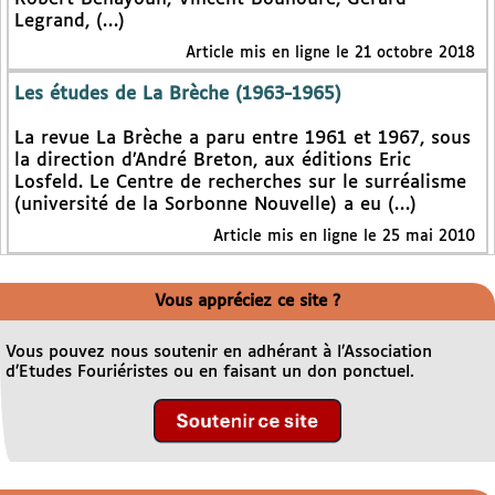
Legrand, (…)
Article mis en ligne le 21 octobre 2018
Les études de La Brèche (1963-1965)
La revue La Brèche a paru entre 1961 et 1967, sous
la direction d’André Breton, aux éditions Eric
Losfeld. Le Centre de recherches sur le surréalisme
(université de la Sorbonne Nouvelle) a eu (…)
Article mis en ligne le 25 mai 2010
Vous appréciez ce site ?
Vous pouvez nous soutenir en adhérant à l’Association
d’Etudes Fouriéristes ou en faisant un don ponctuel.