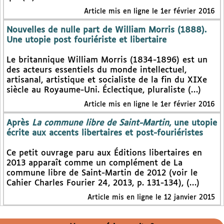
Article mis en ligne le 1er février 2016
Nouvelles de nulle part de William Morris (1888).
Une utopie post fouriériste et libertaire
Le britannique William Morris (1834-1896) est un
des acteurs essentiels du monde intellectuel,
artisanal, artistique et socialiste de la fin du XIXe
siècle au Royaume-Uni. Éclectique, pluraliste (…)
Article mis en ligne le 1er février 2016
Après
La commune libre de Saint-Martin
, une utopie
écrite aux accents libertaires et post-fouriéristes
Ce petit ouvrage paru aux Éditions libertaires en
2013 apparaît comme un complément de La
commune libre de Saint-Martin de 2012 (voir le
Cahier Charles Fourier 24, 2013, p. 131-134), (…)
Article mis en ligne le 12 janvier 2015