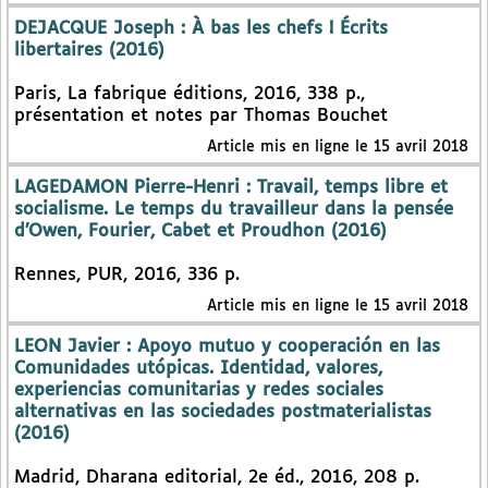
DEJACQUE Joseph : À bas les chefs ! Écrits
libertaires (2016)
Paris, La fabrique éditions, 2016, 338 p.,
présentation et notes par Thomas Bouchet
Article mis en ligne le 15 avril 2018
LAGEDAMON Pierre-Henri : Travail, temps libre et
socialisme. Le temps du travailleur dans la pensée
d’Owen, Fourier, Cabet et Proudhon (2016)
Rennes, PUR, 2016, 336 p.
Article mis en ligne le 15 avril 2018
LEON Javier : Apoyo mutuo y cooperación en las
Comunidades utópicas. Identidad, valores,
experiencias comunitarias y redes sociales
alternativas en las sociedades postmaterialistas
(2016)
Madrid, Dharana editorial, 2e éd., 2016, 208 p.