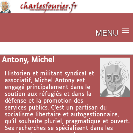
MENU
Antony, Michel
Historien et militant syndical et
associatif, Michel Antony est
engagé principalement dans le
soutien aux réfugiés et dans la
défense et la promotion des
services publics. C’est un partisan du
socialisme libertaire et autogestionnaire,
qu’il souhaite pluriel, pragmatique et ouvert.
Ses recherches se spécialisent dans les