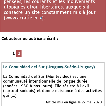
pensées, les courants et les mouvements
utopiques et/ou libertaires, auxquels il
consacre un site constamment mis à jour
(
www.acratie.eu
).
Cet auteur ou autrice a écrit :
1
2
La Comunidad del Sur (Uruguay-Suède-Uruguay)
La Comunidad del Sur (Montevideo) est une
communauté intentionnelle de longue durée
(années 1950 à nos jours). Elle résiste à l’exil
(surtout suédois) et donne naissance à des activités
qui (…)
Article mis en ligne le 27 mai 2020