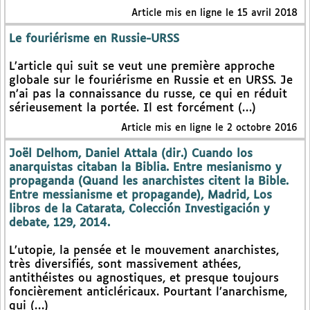
Article mis en ligne le 15 avril 2018
Le fouriérisme en Russie-URSS
L’article qui suit se veut une première approche
globale sur le fouriérisme en Russie et en URSS. Je
n’ai pas la connaissance du russe, ce qui en réduit
sérieusement la portée. Il est forcément (…)
Article mis en ligne le 2 octobre 2016
Joël Delhom, Daniel Attala (dir.) Cuando los
anarquistas citaban la Biblia. Entre mesianismo y
propaganda (Quand les anarchistes citent la Bible.
Entre messianisme et propagande), Madrid, Los
libros de la Catarata, Colección Investigación y
debate, 129, 2014.
L’utopie, la pensée et le mouvement anarchistes,
très diversifiés, sont massivement athées,
antithéistes ou agnostiques, et presque toujours
foncièrement anticléricaux. Pourtant l’anarchisme,
qui (…)