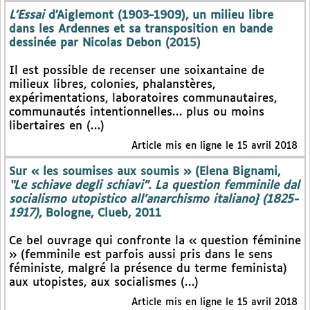
L’Essai
d’Aiglemont (1903-1909), un milieu libre
dans les Ardennes et sa transposition en bande
dessinée par Nicolas Debon (2015)
Il est possible de recenser une soixantaine de
milieux libres, colonies, phalanstères,
expérimentations, laboratoires communautaires,
communautés intentionnelles… plus ou moins
libertaires en (…)
Article mis en ligne le 15 avril 2018
Sur « les soumises aux soumis » (Elena Bignami,
“Le schiave degli schiavi”. La question femminile dal
socialismo utopistico all’anarchismo italiano} (1825-
1917)
, Bologne, Clueb, 2011
Ce bel ouvrage qui confronte la « question féminine
» (femminile est parfois aussi pris dans le sens
féministe, malgré la présence du terme feminista)
aux utopistes, aux socialismes (…)
Article mis en ligne le 15 avril 2018