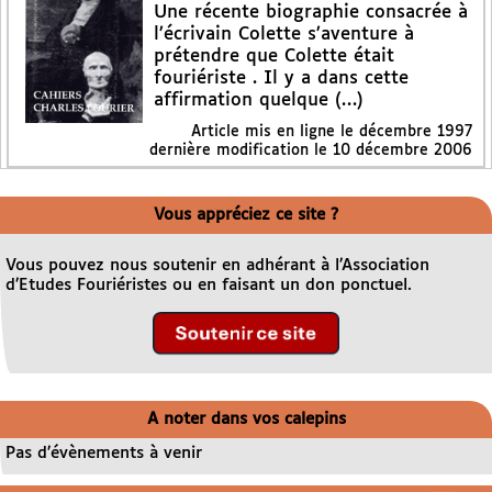
Une récente biographie consacrée à
l’écrivain Colette s’aventure à
prétendre que Colette était
fouriériste . Il y a dans cette
affirmation quelque (…)
Article mis en ligne le
décembre 1997
dernière modification le 10 décembre 2006
Vous appréciez ce site ?
Vous pouvez nous soutenir en adhérant à l’Association
d’Etudes Fouriéristes ou en faisant un don ponctuel.
A noter dans vos calepins
Pas d’évènements à venir