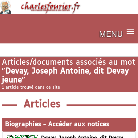
MENU
Articles/documents associés au mot
"
Devay, Joseph Antoine, dit Devay
jeune
"
1 article trouvé dans ce site
Articles
Biographies
-
Accéder aux notices