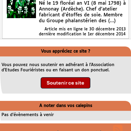
Né le 19 floréal an VI (8 mai 1798) à
Annonay (Ardèche). Chef d’atelier
fabricant d’étoffes de soie. Membre
du Groupe phalanstérien des (…)
Article mis en ligne le
30 décembre 2013
dernière modification le 1er décembre 2014
Vous appréciez ce site ?
Vous pouvez nous soutenir en adhérant à l’Association
d’Etudes Fouriéristes ou en faisant un don ponctuel.
A noter dans vos calepins
Pas d’évènements à venir