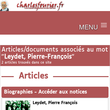
MENU
Articles/documents associés au mot
"
Leydet, Pierre-François
"
2 articles trouvés dans ce site
Articles
Biographies
-
Accéder aux notices
Leydet, Pierre François