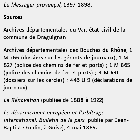
Le Messager provençal
, 1897-1898.
Sources
Archives départementales du Var, état-civil de la
commune de Draguignan
Archives départementales des Bouches du Rhône, 1
M 766 (dossiers sur les gérants de journaux), 1 M
827 (police des chemins de fer et ports) ; 1 M 865
(police des chemins de fer et ports) ; 4 M 631
(dossiers sur les cercles) ; 443 U 9 (déclarations de
journaux)
La Rénovation
(publiée de 1888 à 1922)
Le désarmement européen et l’arbitrage
international. Bulletin de la paix
[publié par Jean-
Baptiste Godin, à Guise], 4 mai 1885.