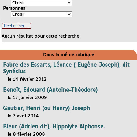
Personnes
Aucun résultat pour cette recherche
Dans la même rubrique
Fabre des Essarts, Léonce (-Eugène-Joseph), dit
Synésius
le 14 février 2012
Benoît, Edouard (Antoine-Théodore)
le 17 janvier 2009
Gautier, Henri (ou Henry) Joseph
le 7 avril 2014
Bleur (Adrien dit), Hippolyte Alphonse.
le 8 février 2008