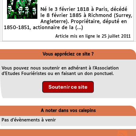
Né le 3 février 1818 à Paris, décédé
le 8 février 1885 à Richmond (Surrey,
Angleterre). Propriétaire, député en
1850-1851, actionnaire de la (…)
Article mis en ligne le
25 juillet 2011
Vous appréciez ce site ?
Vous pouvez nous soutenir en adhérant à l’Association
d’Etudes Fouriéristes ou en faisant un don ponctuel.
A noter dans vos calepins
Pas d’évènements à venir