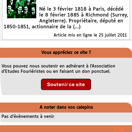
Né le 3 février 1818 à Paris, décédé
le 8 février 1885 à Richmond (Surrey,
Angleterre). Propriétaire, député en
1850-1851, actionnaire de la (…)
Article mis en ligne le
25 juillet 2011
Vous appréciez ce site ?
Vous pouvez nous soutenir en adhérant à l’Association
d’Etudes Fouriéristes ou en faisant un don ponctuel.
A noter dans vos calepins
Pas d’évènements à venir