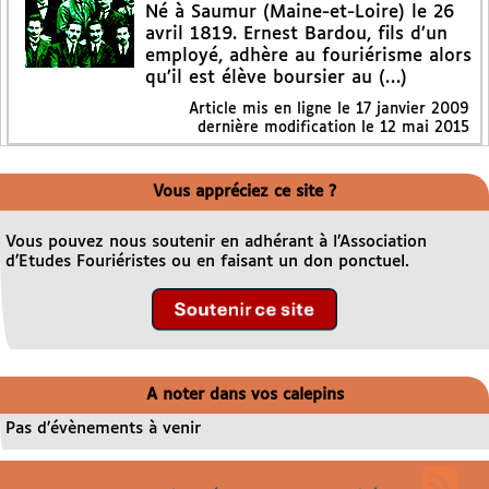
Né à Saumur (Maine-et-Loire) le 26
avril 1819. Ernest Bardou, fils d’un
employé, adhère au fouriérisme alors
qu’il est élève boursier au (…)
Article mis en ligne le
17 janvier 2009
dernière modification le 12 mai 2015
Vous appréciez ce site ?
Vous pouvez nous soutenir en adhérant à l’Association
d’Etudes Fouriéristes ou en faisant un don ponctuel.
A noter dans vos calepins
Pas d’évènements à venir