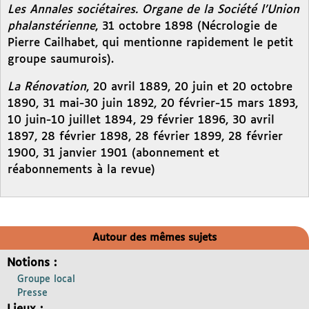
Les Annales sociétaires. Organe de la Société l’Union
phalanstérienne
, 31 octobre 1898 (Nécrologie de
Pierre Cailhabet, qui mentionne rapidement le petit
groupe saumurois).
La Rénovation
, 20 avril 1889, 20 juin et 20 octobre
1890, 31 mai-30 juin 1892, 20 février-15 mars 1893,
10 juin-10 juillet 1894, 29 février 1896, 30 avril
1897, 28 février 1898, 28 février 1899, 28 février
1900, 31 janvier 1901 (abonnement et
réabonnements à la revue)
Autour des mêmes sujets
Notions :
Groupe local
Presse