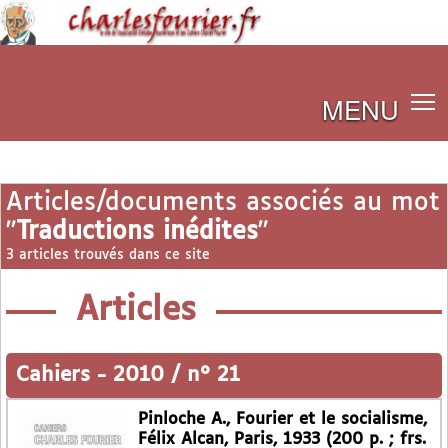
MENU
Articles/documents associés au mot
"
Traductions inédites
"
3 articles trouvés dans ce site
Articles
Cahiers
-
2010 / n° 21
Pinloche A., Fourier et le socialisme,
Félix Alcan, Paris, 1933 (200 p. ; frs.