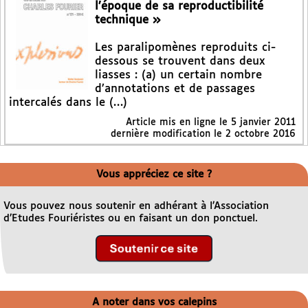
l’époque de sa reproductibilité
technique »
Les paralipomènes reproduits ci-
dessous se trouvent dans deux
liasses : (a) un certain nombre
d’annotations et de passages
intercalés dans le (…)
Article mis en ligne le
5 janvier 2011
dernière modification le 2 octobre 2016
Vous appréciez ce site ?
Vous pouvez nous soutenir en adhérant à l’Association
d’Etudes Fouriéristes ou en faisant un don ponctuel.
A noter dans vos calepins