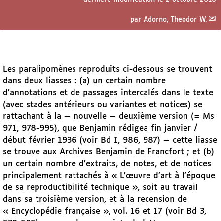
par
Adorno, Theodor W.
Les paralipomènes reproduits ci-dessous se trouvent
dans deux liasses : (a) un certain nombre
d’annotations et de passages intercalés dans le texte
(avec stades antérieurs ou variantes et notices) se
rattachant à la — nouvelle — deuxième version (= Ms
971, 978-995), que Benjamin rédigea fin janvier /
début février 1936 (voir Bd I, 986, 987) — cette liasse
se trouve aux Archives Benjamin de Francfort ; et (b)
un certain nombre d’extraits, de notes, et de notices
principalement rattachés à « L’œuvre d’art à l’époque
de sa reproductibilité technique », soit au travail
dans sa troisième version, et à la recension de
« Encyclopédie française », vol. 16 et 17 (voir Bd 3,