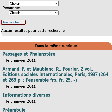
Personnes
Aucun résultat pour cette recherche
Dans la même rubrique
Passages et Phalanstère
le 5 janvier 2011
Armand, F. et Maublanc, R., Fourier, 2 vol.,
Editions sociales internationales, Paris, 1937 (264
et 263 p. ; l’ensemble frs. fr. 25. -)
le 5 janvier 2011
Informations diverses
le 5 janvier 2011
Préambule