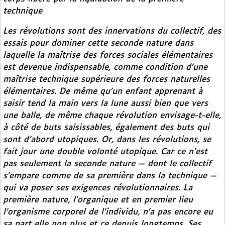
technique
Les révolutions sont des innervations du collectif, des
essais pour dominer cette seconde nature dans
laquelle la maîtrise des forces sociales élémentaires
est devenue indispensable, comme condition d’une
maîtrise technique supérieure des forces naturelles
élémentaires. De même qu’un enfant apprenant à
saisir tend la main vers la lune aussi bien que vers
une balle, de même chaque révolution envisage-t-elle,
à côté de buts saisissables, également des buts qui
sont d’abord utopiques. Or, dans les révolutions, se
fait jour une double volonté utopique. Car ce n’est
pas seulement la seconde nature — dont le collectif
s’empare comme de sa première dans la technique —
qui va poser ses exigences révolutionnaires. La
première nature, l’organique et en premier lieu
l’organisme corporel de l’individu, n’a pas encore eu
sa part elle non plus et ce depuis longtemps. Ses