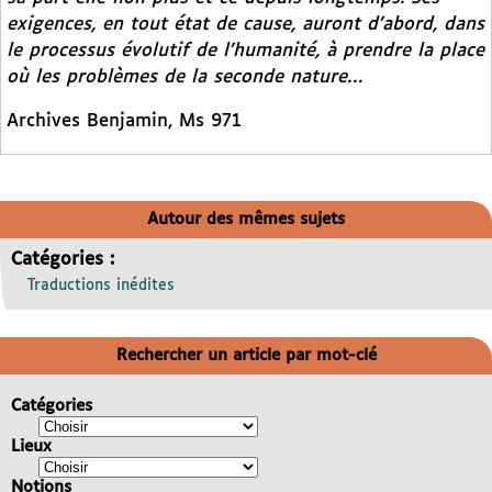
exigences, en tout état de cause, auront d’abord, dans
le processus évolutif de l’humanité, à prendre la place
où les problèmes de la seconde nature…
Archives Benjamin, Ms 971
Autour des mêmes sujets
Catégories :
Traductions inédites
Rechercher un article par mot-clé
Catégories
Lieux
Notions