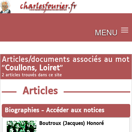
MENU
Articles/documents associés au mot
"
Coullons, Loiret
"
2 articles trouvés dans ce site
Articles
Biographies
-
Accéder aux notices
Boutroux (Jacques) Honoré