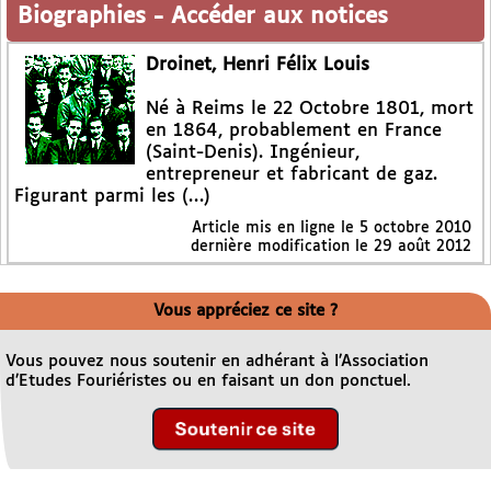
Biographies
-
Accéder aux notices
Droinet, Henri Félix Louis
Né à Reims le 22 Octobre 1801, mort
en 1864, probablement en France
(Saint-Denis). Ingénieur,
entrepreneur et fabricant de gaz.
Figurant parmi les (…)
Article mis en ligne le
5 octobre 2010
dernière modification le 29 août 2012
Vous appréciez ce site ?
Vous pouvez nous soutenir en adhérant à l’Association
d’Etudes Fouriéristes ou en faisant un don ponctuel.