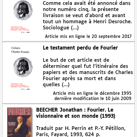
Comme cela avait été annoncé dans
notre numéro cinq, la présente
livraison se veut d’abord et avant
tout un hommage à Henri Desroche.
Sociologue (…)
Article mis en ligne le
20 septembre 2017
Le testament perdu de Fourier
Le but de cet article est de
déterminer quel fut l’itinéraire des
papiers et des manuscrits de Charles
Fourier après sa mort et dans
quelles (…)
Article mis en ligne le
décembre 1995
dernière modification le 10 juin 2009
BEECHER Jonathan : Fourier. Le
visionnaire et son monde (1993)
Traduit par H. Perrin et P.-Y. Pétillon,
Paris, Fayard, 1993, 624 p.