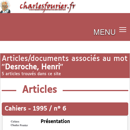
MENU
Articles/documents associés au mot
"
Desroche, Henri
"
5 articles trouvés dans ce site
Articles
Cahiers
-
1995 / n° 6
Présentation