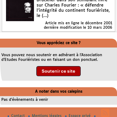
Bruckner dans son stimulant livre
sur Charles Fourier : « défendre
l’intégrité du continent fouriériste,
le (…)
Article mis en ligne le
décembre 2001
dernière modification le 10 mars 2006
Vous appréciez ce site ?
Vous pouvez nous soutenir en adhérant à l’Association
d’Etudes Fouriéristes ou en faisant un don ponctuel.
A noter dans vos calepins
Pas d’évènements à venir
Contact
Mentions légales
Espace privé