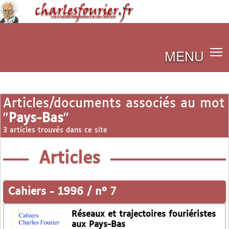
MENU
Articles/documents associés au mot
"
Pays-Bas
"
3 articles trouvés dans ce site
Articles
Cahiers
-
1996 / n° 7
Réseaux et trajectoires fouriéristes
aux Pays-Bas