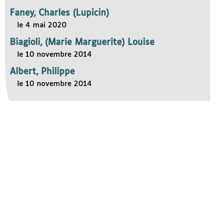
Faney, Charles (Lupicin)
le 4 mai 2020
Biagioli, (Marie Marguerite) Louise
le 10 novembre 2014
Albert, Philippe
le 10 novembre 2014