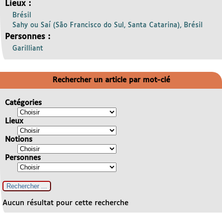
Lieux :
Brésil
Sahy ou Saí (São Francisco do Sul, Santa Catarina), Brésil
Personnes :
Garilliant
Rechercher un article par mot-clé
Catégories
Lieux
Notions
Personnes
Aucun résultat pour cette recherche