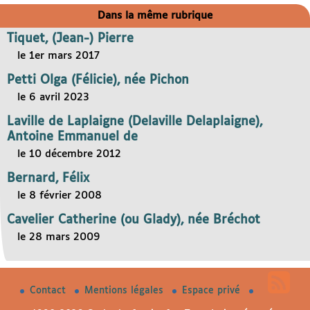
Dans la même rubrique
Tiquet, (Jean-) Pierre
le 1er mars 2017
Petti Olga (Félicie), née Pichon
le 6 avril 2023
Laville de Laplaigne (Delaville Delaplaigne),
Antoine Emmanuel de
le 10 décembre 2012
Bernard, Félix
le 8 février 2008
Cavelier Catherine (ou Glady), née Bréchot
le 28 mars 2009
Contact
Mentions légales
Espace privé