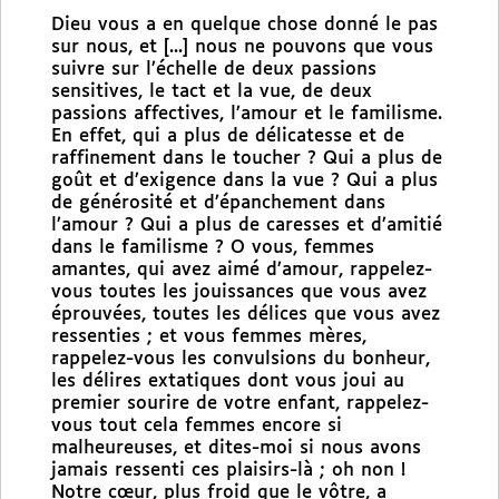
Dieu vous a en quelque chose donné le pas
sur nous, et [...] nous ne pouvons que vous
suivre sur l’échelle de deux passions
sensitives, le tact et la vue, de deux
passions affectives, l’amour et le familisme.
En effet, qui a plus de délicatesse et de
raffinement dans le toucher ? Qui a plus de
goût et d’exigence dans la vue ? Qui a plus
de générosité et d’épanchement dans
l’amour ? Qui a plus de caresses et d’amitié
dans le familisme ? O vous, femmes
amantes, qui avez aimé d’amour, rappelez-
vous toutes les jouissances que vous avez
éprouvées, toutes les délices que vous avez
ressenties ; et vous femmes mères,
rappelez-vous les convulsions du bonheur,
les délires extatiques dont vous joui au
premier sourire de votre enfant, rappelez-
vous tout cela femmes encore si
malheureuses, et dites-moi si nous avons
jamais ressenti ces plaisirs-là ; oh non !
Notre cœur, plus froid que le vôtre, a