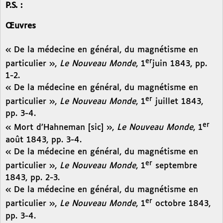
P.S. :
Œuvres
« De la médecine en général, du magnétisme en
er
particulier »,
Le Nouveau Monde
, 1
juin 1843, pp.
1-2.
« De la médecine en général, du magnétisme en
er
particulier »,
Le Nouveau Monde
, 1
juillet 1843,
pp. 3-4.
er
« Mort d’Hahneman [sic] »,
Le Nouveau Monde
, 1
août 1843, pp. 3-4.
« De la médecine en général, du magnétisme en
er
particulier »,
Le Nouveau Monde
, 1
septembre
1843, pp. 2-3.
« De la médecine en général, du magnétisme en
er
particulier »,
Le Nouveau Monde
, 1
octobre 1843,
pp. 3-4.