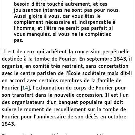
besoin d’être touché autrement, et ces
jouissances internes ne sont pas pour nous.
Aussi gloire à vous, car vous êtes le
complément nécessaire et indispensable à
l’homme, et l’être ne serait pas parfait si
vous manquiez, si vous ne le complétiez
pas.
Il est de ceux qui achètent la concession perpétuelle
destinée à la tombe de Fourier. En septembre 1843, il
organise, en comité très restreint, sans concertation
avec le centre parisien de l’École sociétaire mais dit-il
en accord avec certains membres de la famille de
Fourier
[
14
]
, l’exhumation du corps de Fourier pour
son transfert dans la nouvelle concession. Il est l’un
des organisateurs d’un banquet populaire qui doit
suivre le moment de recueillement sur la tombe de
Fourier pour l’anniversaire de son décès en octobre
1843.