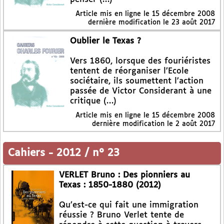
Article mis en ligne le
15 décembre 2008
dernière modification le 23 août 2017
Oublier le Texas ?
Vers 1860, lorsque des fouriéristes
tentent de réorganiser l’Ecole
sociétaire, ils soumettent l’action
passée de Victor Considerant à une
critique (…)
Article mis en ligne le
15 décembre 2008
dernière modification le 2 août 2017
Cahiers
-
2012 / n° 23
VERLET Bruno : Des pionniers au
Texas : 1850-1880 (2012)
Qu’est-ce qui fait une immigration
réussie ? Bruno Verlet tente de