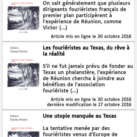
On sait généralement que plusieurs
dirigeants fouriéristes français de
premier plan participèrent à
l’expérience de Réunion, comme
Victor (…)
Article mis en ligne le
30 octobre 2016
Les fouriéristes au Texas, du rêve à
la réalité
S’il ne fut jamais prévu de fonder au
Texas un phalanstère, l’expérience
de Réunion chercha à joindre aux
bénéfices de l’association
fouriériste (…)
Article mis en ligne le
30 octobre 2016
dernière modification le 27 octobre 2016
Une utopie manquée au Texas
La tentative menée par des
fouriéristes venus d’Europe de