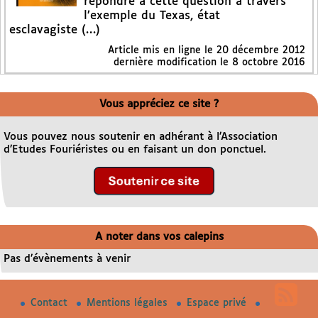
répondre à cette question à travers
l’exemple du Texas, état
esclavagiste (…)
Article mis en ligne le
20 décembre 2012
dernière modification le 8 octobre 2016
Vous appréciez ce site ?
Vous pouvez nous soutenir en adhérant à l’Association
d’Etudes Fouriéristes ou en faisant un don ponctuel.
A noter dans vos calepins
Pas d’évènements à venir
Contact
Mentions légales
Espace privé