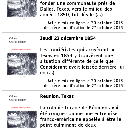
fonder une communauté près de
Dallas, Texas, vers le milieu des
années 1850, fut dès le (…)
Article mis en ligne le
30 octobre 2016
dernière modification le 27 octobre 2016
Jeudi 22 décembre 1854
Les fouriéristes qui arrivèrent au
Texas en 1854 y trouvèrent une
situation différente de celle que
Considerant avait laissée derrière lui
en (…)
Article mis en ligne le
30 octobre 2016
dernière modification le 27 octobre 2016
Reunion, Texas
La colonie texane de Réunion avait
été conçue comme une entreprise
franco-américaine appelée à être le
point culminant de deux