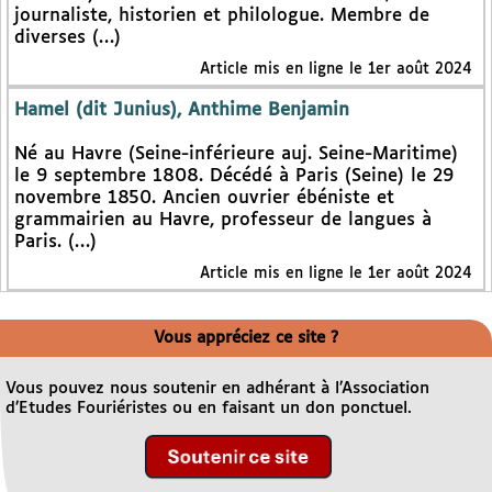
journaliste, historien et philologue. Membre de
diverses (…)
Article mis en ligne le 1er août 2024
Hamel (dit Junius), Anthime Benjamin
Né au Havre (Seine-inférieure auj. Seine-Maritime)
le 9 septembre 1808. Décédé à Paris (Seine) le 29
novembre 1850. Ancien ouvrier ébéniste et
grammairien au Havre, professeur de langues à
Paris. (…)
Article mis en ligne le 1er août 2024
Vous appréciez ce site ?
Vous pouvez nous soutenir en adhérant à l’Association
d’Etudes Fouriéristes ou en faisant un don ponctuel.