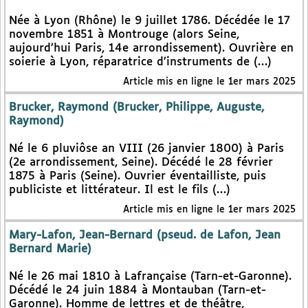
Née à Lyon (Rhône) le 9 juillet 1786. Décédée le 17
novembre 1851 à Montrouge (alors Seine,
aujourd’hui Paris, 14e arrondissement). Ouvrière en
soierie à Lyon, réparatrice d’instruments de (…)
Article mis en ligne le 1er mars 2025
Brucker, Raymond (Brucker, Philippe, Auguste,
Raymond)
Né le 6 pluviôse an VIII (26 janvier 1800) à Paris
(2e arrondissement, Seine). Décédé le 28 février
1875 à Paris (Seine). Ouvrier éventailliste, puis
publiciste et littérateur. Il est le fils (…)
Article mis en ligne le 1er mars 2025
Mary-Lafon, Jean-Bernard (pseud. de Lafon, Jean
Bernard Marie)
Né le 26 mai 1810 à Lafrançaise (Tarn-et-Garonne).
Décédé le 24 juin 1884 à Montauban (Tarn-et-
Garonne). Homme de lettres et de théâtre,