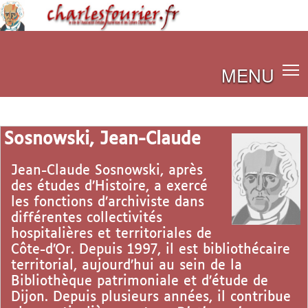
MENU
Sosnowski, Jean-Claude
Jean-Claude Sosnowski, après
des études d’Histoire, a exercé
les fonctions d’archiviste dans
différentes collectivités
hospitalières et territoriales de
Côte-d’Or. Depuis 1997, il est bibliothécaire
territorial, aujourd’hui au sein de la
Bibliothèque patrimoniale et d’étude de
Dijon. Depuis plusieurs années, il contribue