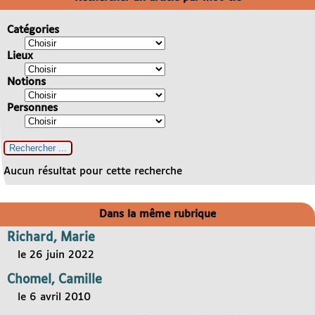
Catégories
Lieux
Notions
Personnes
Aucun résultat pour cette recherche
Dans la même rubrique
Richard, Marie
le 26 juin 2022
Chomel, Camille
le 6 avril 2010