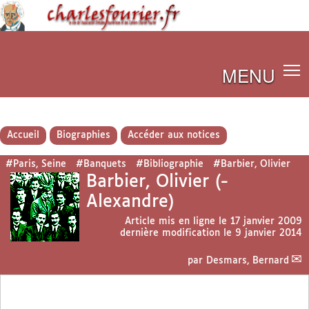
MENU
Accueil
Biographies
Accéder aux notices
#Paris, Seine
#Banquets
#Bibliographie
#Barbier, Olivier
Barbier, Olivier (-
Alexandre)
Article mis en ligne le
17 janvier 2009
dernière modification le 9 janvier 2014
par
Desmars, Bernard