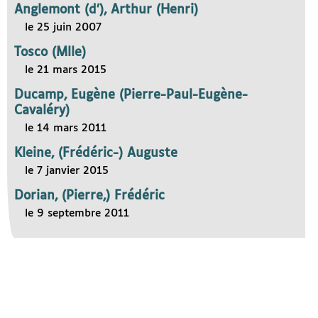
Anglemont (d’), Arthur (Henri)
le 25 juin 2007
Tosco (Mlle)
le 21 mars 2015
Ducamp, Eugène (Pierre-Paul-Eugène-
Cavaléry)
le 14 mars 2011
Kleine, (Frédéric-) Auguste
le 7 janvier 2015
Dorian, (Pierre,) Frédéric
le 9 septembre 2011