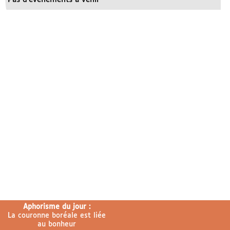
Aphorisme du jour :
La couronne boréale est liée
au bonheur