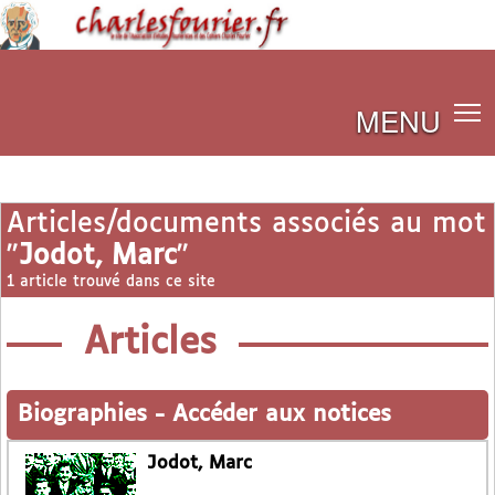
MENU
Articles/documents associés au mot
"
Jodot, Marc
"
1 article trouvé dans ce site
Articles
Biographies
-
Accéder aux notices
Jodot, Marc