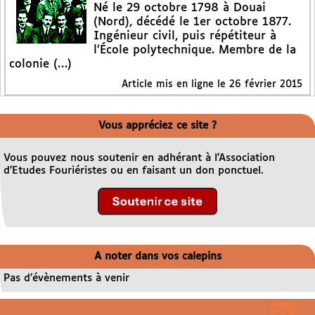
Né le 29 octobre 1798 à Douai
(Nord), décédé le 1er octobre 1877.
Ingénieur civil, puis répétiteur à
l’École polytechnique. Membre de la
colonie (…)
Article mis en ligne le
26 février 2015
Vous appréciez ce site ?
Vous pouvez nous soutenir en adhérant à l’Association
d’Etudes Fouriéristes ou en faisant un don ponctuel.
A noter dans vos calepins
Pas d’évènements à venir