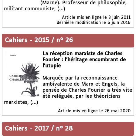
(Marne). Professeur de philosophie,
militant communiste, (…)
Article mis en ligne le
3 juin 2011
dernière modification le 6 juin 2016
Cahiers
-
2015 / n° 26
La réception marxiste de Charles
Fourier : l’héritage encombrant de
l’utopie
Marquée par la reconnaissance
ambivalente de Marx et Engels, la
pensée de Charles Fourier a très vite
été reléguée, par les théoriciens
marxistes, (…)
Article mis en ligne le
26 mai 2020
Cahiers
-
2017 / n° 28