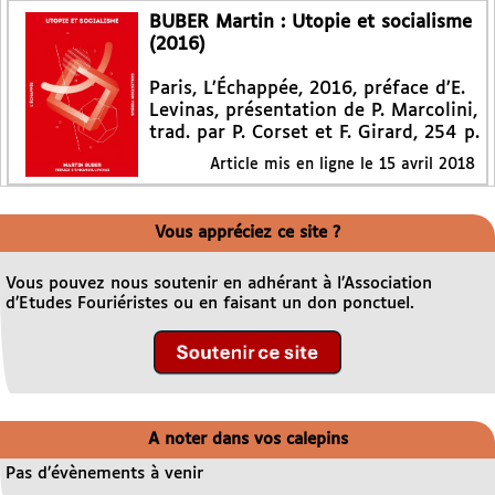
BUBER Martin : Utopie et socialisme
(2016)
Paris, L’Échappée, 2016, préface d’E.
Levinas, présentation de P. Marcolini,
trad. par P. Corset et F. Girard, 254 p.
Article mis en ligne le
15 avril 2018
Vous appréciez ce site ?
Vous pouvez nous soutenir en adhérant à l’Association
d’Etudes Fouriéristes ou en faisant un don ponctuel.
A noter dans vos calepins
Pas d’évènements à venir