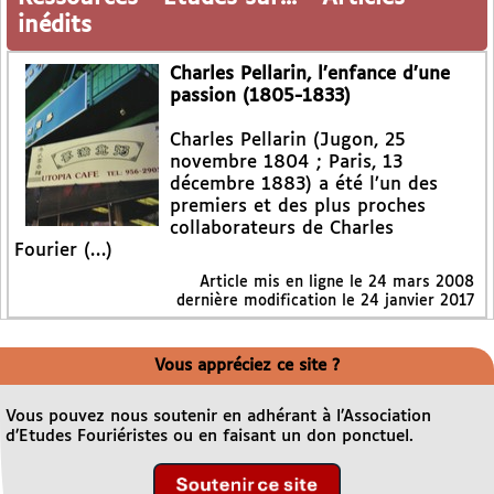
inédits
Charles Pellarin, l’enfance d’une
passion (1805-1833)
Charles Pellarin (Jugon, 25
novembre 1804 ; Paris, 13
décembre 1883) a été l’un des
premiers et des plus proches
collaborateurs de Charles
Fourier (…)
Article mis en ligne le
24 mars 2008
dernière modification le 24 janvier 2017
Vous appréciez ce site ?
Vous pouvez nous soutenir en adhérant à l’Association
d’Etudes Fouriéristes ou en faisant un don ponctuel.