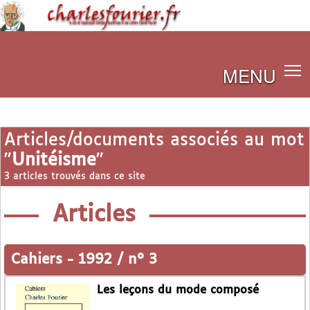
MENU
Articles/documents associés au mot
"
Unitéisme
"
3 articles trouvés dans ce site
Articles
Cahiers
-
1992 / n° 3
Les leçons du mode composé