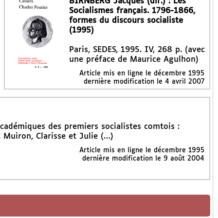
BIRNBERG Jacques (dir.) : Les
Socialismes français. 1796-1866,
formes du discours socialiste
(1995)
Paris, SEDES, 1995. IV, 268 p. (avec
une préface de Maurice Agulhon)
Article mis en ligne le
décembre 1995
dernière modification le 4 avril 2007
cadémiques des premiers socialistes comtois :
 Muiron, Clarisse et Julie (…)
Article mis en ligne le
décembre 1995
dernière modification le 9 août 2004